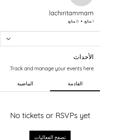
lachiritammam
1 متابع
0 متابع
الأحداث
Track and manage your events here.
القادمة
الماضية
No tickets or RSVPs yet
تصفح الفعاليات