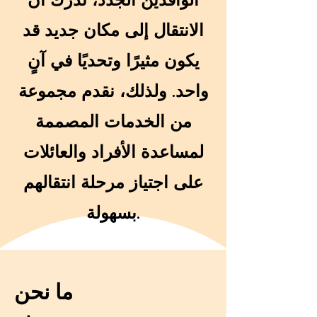
الانتقال إلى مكان جديد قد
يكون مثيرًا وتحديًا في آنٍ
واحد. ولذلك، نقدم مجموعة
من الخدمات المصممة
لمساعدة الأفراد والعائلات
على اجتياز مرحلة انتقالهم
بسهولة.
ما نحن