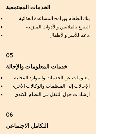
الخدمات المجتمعية
بنك الطعام وبرامج المساعدة الغذائية
التبرع بالملابس والأدوات المنزلية
دعم للأسر والأطفال.
05
خدمات المعلومات والإحالة
معلومات عن الخدمات والموارد المحلية
الإحالات إلى المنظمات والوكالات الأخرى
إرشادات حول التنقل في النظام الكندي
06
التكامل الاجتماعي