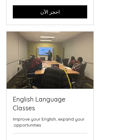
احجز الآن
English Language
Classes
Improve your English, expand your
opportunities.