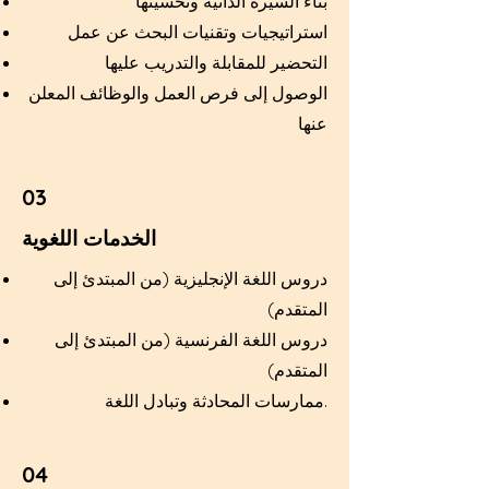
بناء السيرة الذاتية وتحسينها
استراتيجيات وتقنيات البحث عن عمل
التحضير للمقابلة والتدريب عليها
الوصول إلى فرص العمل والوظائف المعلن
عنها
03
الخدمات اللغوية
دروس اللغة الإنجليزية (من المبتدئ إلى
المتقدم)
دروس اللغة الفرنسية (من المبتدئ إلى
المتقدم)
ممارسات المحادثة وتبادل اللغة.
04