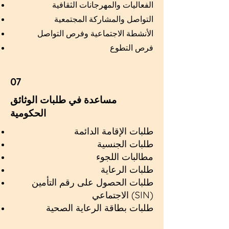
الفعاليات والمهرجانات الثقافية
التواصل والمشاركة المجتمعية
الأنشطة الاجتماعية وفرص التواصل
فرص التطوع
07
مساعدة في طلبات الوثائق
الحكومية
طلبات الإقامة الدائمة
طلبات الجنسية
مطالبات اللجوء
طلبات الرعاية
طلبات الحصول على رقم التأمين
الاجتماعي (SIN)
طلبات بطاقة الرعاية الصحية