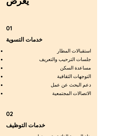
يعرض
01
خدمات التسوية
استقبالات المطار
جلسات الترحيب والتعريف
مساعدة السكن
التوجهات الثقافية
دعم البحث عن عمل
الاتصالات المجتمعية
02
خدمات التوظيف