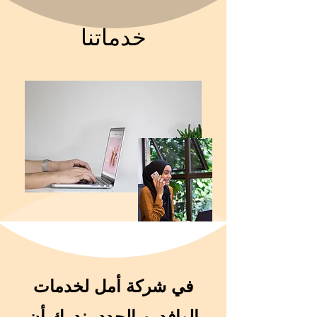
خدماتنا
في شركة أمل لخدمات
الوافدين الجدد، ندرك أن