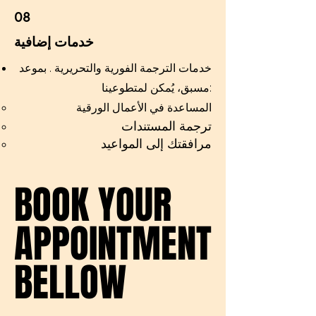
08
خدمات إضافية
خدمات الترجمة الفورية والتحريرية
. بموعد
مسبق، يُمكن لمتطوعينا:
المساعدة في الأعمال الورقية
ترجمة المستندات
مرافقتك إلى المواعيد
BOOK YOUR
BOOK YOUR
APPOINTMENT
APPOINTMENT
BELLOW
BELLOW