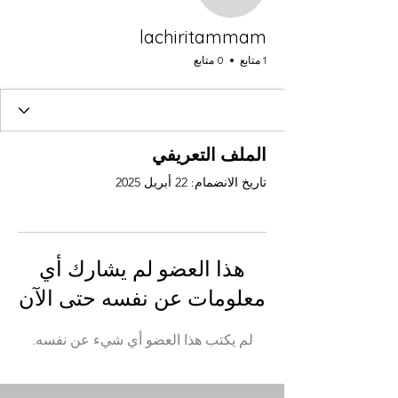
lachiritammam
1 متابع
0 متابع
الملف التعريفي
تاريخ الانضمام: 22 أبريل 2025
هذا العضو لم يشارك أي
معلومات عن نفسه حتى الآن
لم يكتب هذا العضو أي شيء عن نفسه.