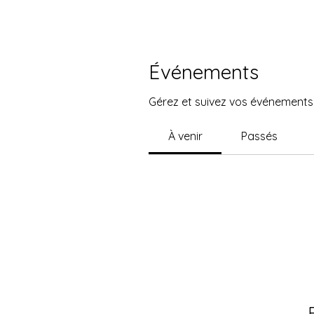
Événements
Gérez et suivez vos événements i
À venir
Passés