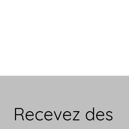
Recevez des 