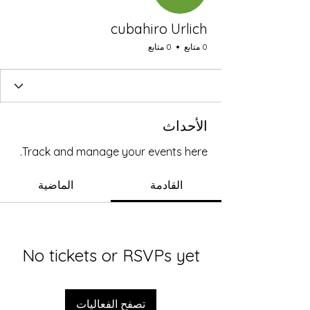
cubahiro Urlich
0 متابع
0 متابع
الأحداث
Track and manage your events here.
القادمة
الماضية
No tickets or RSVPs yet
تصفح الفعاليات